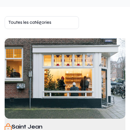
Toutes les catégories
Saint Jean