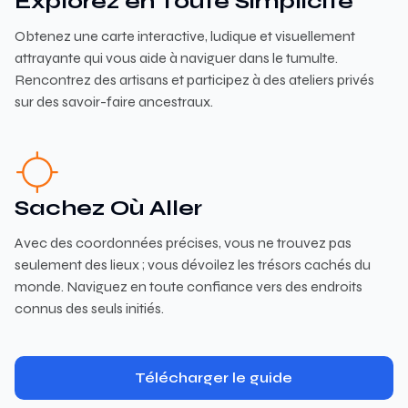
Explorez en Toute Simplicité
Obtenez une carte interactive, ludique et visuellement
attrayante qui vous aide à naviguer dans le tumulte.
Rencontrez des artisans et participez à des ateliers privés
sur des savoir-faire ancestraux.
Sachez Où Aller
Avec des coordonnées précises, vous ne trouvez pas
seulement des lieux ; vous dévoilez les trésors cachés du
monde. Naviguez en toute confiance vers des endroits
connus des seuls initiés.
Télécharger le guide