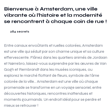
Bienvenue à Amsterdam, une ville
vibrante où l’histoire et la modernité
se rencontrent à chaque coin de rue !
284 secrets
Entre canaux envoûtants et ruelles colorées, Amsterdam
est une ville qui séduit par son charme unique et sa culture
effervescente. Flânez dans les quartiers animés de Jordaan
et Nørrebro, laissez-vous surprendre par les œuvres de Van
Gogh et Rembrandt dans les musées iconiques, ou
explorez le marché flottant de fleurs, symbole de l’âme
colorée de la ville… Amsterdam est une ville où chaque
promenade se transforme en un voyage sensoriel, entre
découvertes historiques, rencontres inattendues et
moments gourmands. Un endroit idéal pour se perdre et
mieux se retrouver !