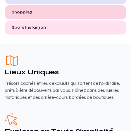
Shopping
Spots Instagram
Lieux Uniques
Trésors cachés et lieux exclusifs qui sortent de l’ordinaire,
prêts à être découverts par vous. Flânez dans des ruelles
historiques et des arrière-cours bordées de boutiques.