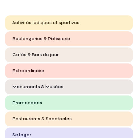
Activités ludiques et sportives
Boulangeries & Pâtisserie
Cafés & Bars de jour
Extraordinaire
Monuments & Musées
Promenades
Restaurants & Spectacles
Se loger