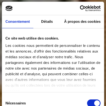
Consentement
Détails
À propos des cookies
Ce site web utilise des cookies.
Les cookies nous permettent de personnaliser le contenu
et les annonces, d'offrir des fonctionnalités relatives aux
médias sociaux et d'analyser notre trafic. Nous
partageons également des informations sur l'utilisation de
notre site avec nos partenaires de médias sociaux, de
publicité et d'analyse, qui peuvent combiner celles-ci
avec d'autres informations que vous leur avez fournies
ou qu'ils ont collectées lors de votre utilisation de leurs
services.
Sélection
Nécessaires
du