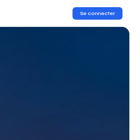
Se connecter