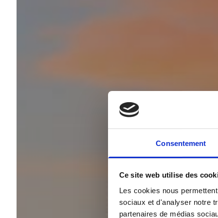
Consentement
Ce site web utilise des cook
Les cookies nous permettent d
sociaux et d'analyser notre t
partenaires de médias sociaux