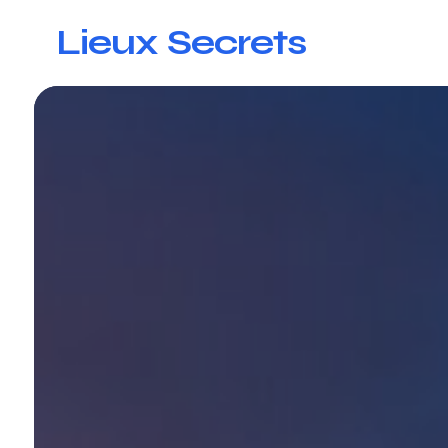
Lieux Secrets