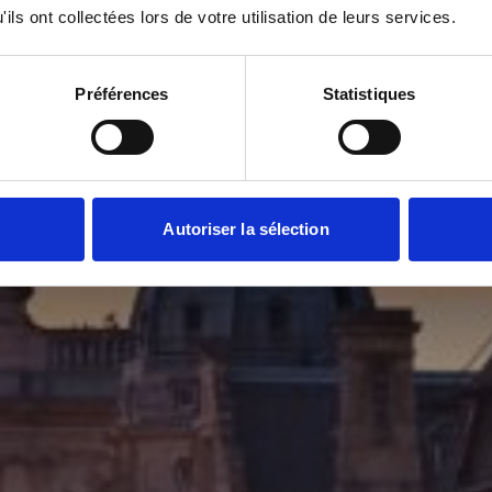
ils ont collectées lors de votre utilisation de leurs services.
Préférences
Statistiques
Autoriser la sélection