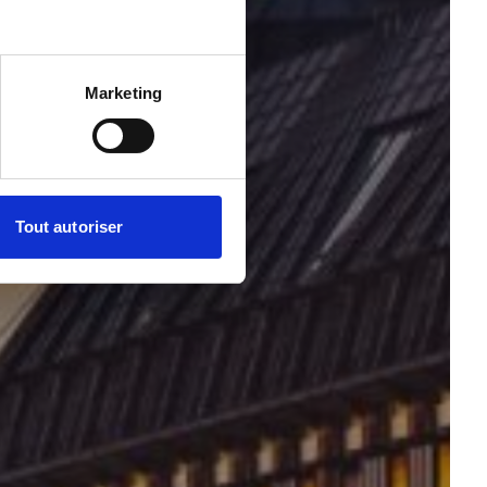
Marketing
Tout autoriser