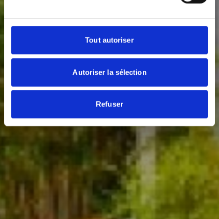
Tout autoriser
Autoriser la sélection
Refuser