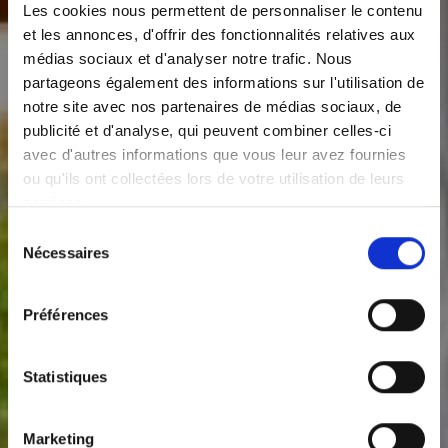
Les cookies nous permettent de personnaliser le contenu
et les annonces, d'offrir des fonctionnalités relatives aux
médias sociaux et d'analyser notre trafic. Nous
partageons également des informations sur l'utilisation de
notre site avec nos partenaires de médias sociaux, de
publicité et d'analyse, qui peuvent combiner celles-ci
avec d'autres informations que vous leur avez fournies
ou qu'ils ont collectées lors de votre utilisation de leurs
services.
Sélection
Nécessaires
du
consentement
Préférences
Statistiques
Marketing