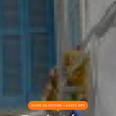
GUIDE DE NICOSIE + CARTE GPS