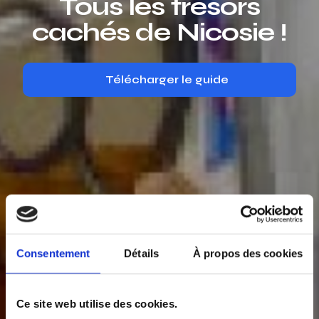
Tous les trésors
cachés de Nicosie !
Télécharger le guide
Consentement
Détails
À propos des cookies
Ce site web utilise des cookies.